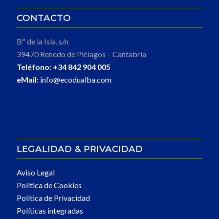
CONTACTO
Bº de la Isla, s/n
39470 Renedo de Piélagos – Cantabria
Teléfono:
+34 842 904 005
eMail:
info@ecodualba.com
LEGALIDAD & PRIVACIDAD
Aviso Legal
Política de Cookies
Política de Privacidad
Políticas integradas