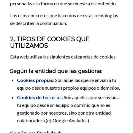
personalizar la forma en que se muestra el contenido.
Los usos concretos que hacemos de estas tecnologías
se describen a continuación.
2. TIPOS DE COOKIES QUE
UTILIZAMOS
Esta web utiliza las siguientes categorías de cookies:
Según la entidad que las gestiona:
Cookies propias:
Son aquellas que se envían a tu
equipo desde nuestros propios equipos o dominios.
Cookies de terceros:
Son aquellas que se envían a
tu equipo desde un equipo o dominio que no es
gestionado por nosotros, sino por otra entidad
colaboradora (ej. Google Analytics).