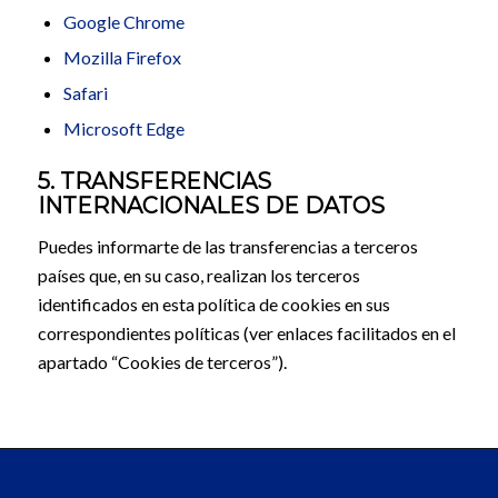
Google Chrome
Mozilla Firefox
Safari
Microsoft Edge
5. TRANSFERENCIAS
INTERNACIONALES DE DATOS
Puedes informarte de las transferencias a terceros
países que, en su caso, realizan los terceros
identificados en esta política de cookies en sus
correspondientes políticas (ver enlaces facilitados en el
apartado “Cookies de terceros”).