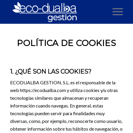
POLÍTICA DE COOKIES
1. ¿QUÉ SON LAS COOKIES?
ECODUALBA GESTION, S.L. es el responsable de la
web https://ecodualba.com y utiliza cookies y/u otras
tecnologías similares que almacenan y recuperan
información cuando navegas. En general, estas
tecnologías pueden servir para finalidades muy
diversas, como, por ejemplo, reconocerte como usuario,
obtener información sobre tus hábitos de navegación, o