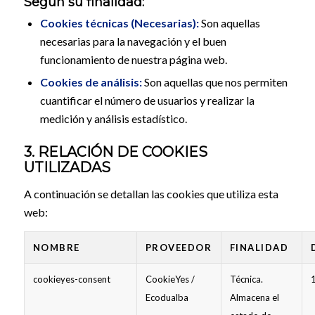
Según su finalidad:
Cookies técnicas (Necesarias):
Son aquellas
necesarias para la navegación y el buen
funcionamiento de nuestra página web.
Cookies de análisis:
Son aquellas que nos permiten
cuantificar el número de usuarios y realizar la
medición y análisis estadístico.
3. RELACIÓN DE COOKIES
UTILIZADAS
A continuación se detallan las cookies que utiliza esta
web:
NOMBRE
PROVEEDOR
FINALIDAD
cookieyes-consent
CookieYes /
Técnica.
Ecodualba
Almacena el