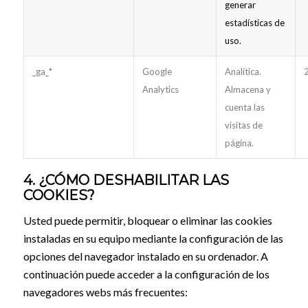
generar
estadísticas de
uso.
_ga_*
Google
Analítica.
Analytics
Almacena y
cuenta las
visitas de
página.
4. ¿CÓMO DESHABILITAR LAS
COOKIES?
Usted puede permitir, bloquear o eliminar las cookies
instaladas en su equipo mediante la configuración de las
opciones del navegador instalado en su ordenador. A
continuación puede acceder a la configuración de los
navegadores webs más frecuentes: