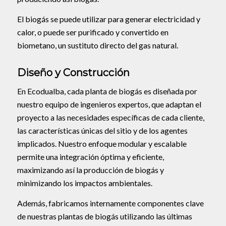
El biogás se puede utilizar para generar electricidad y
calor, o puede ser purificado y convertido en
biometano, un sustituto directo del gas natural.
Diseño y Construcción
En Ecodualba, cada planta de biogás es diseñada por
nuestro equipo de ingenieros expertos, que adaptan el
proyecto a las necesidades específicas de cada cliente,
las características únicas del sitio y de los agentes
implicados. Nuestro enfoque modular y escalable
permite una integración óptima y eficiente,
maximizando así la producción de biogás y
minimizando los impactos ambientales.
Además, fabricamos internamente componentes clave
de nuestras plantas de biogás utilizando las últimas