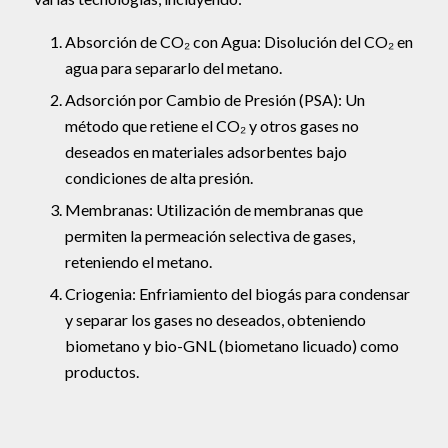
Absorción de CO₂ con Agua: Disolución del CO₂ en
agua para separarlo del metano.
Adsorción por Cambio de Presión (PSA): Un
método que retiene el CO₂ y otros gases no
deseados en materiales adsorbentes bajo
condiciones de alta presión.
Membranas: Utilización de membranas que
permiten la permeación selectiva de gases,
reteniendo el metano.
Criogenia: Enfriamiento del biogás para condensar
y separar los gases no deseados, obteniendo
biometano y bio-GNL (biometano licuado) como
productos.