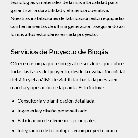
tecnologías y materiales de la más alta calidad para
garantizar la durabilidad y eficiencia operativa.
Nuestras instalaciones de fabricación están equipadas
con herramientas de última generación, asegurando así
lo más altos estándares en cada proyecto.
Servicios de Proyecto de Biogás
Ofrecemos un paquete integral de servicios que cubre
todas las fases del proyecto, desde la evaluación inicial
del sitio y el análisis de viabilidad hasta la puesta en
marcha y operación de la planta. Esto incluye:
Consultoría y planificación detallada.
Ingeniería y diseño personalizado.
Fabricación de elementos principales
Integración de tecnólogos en un proyecto único