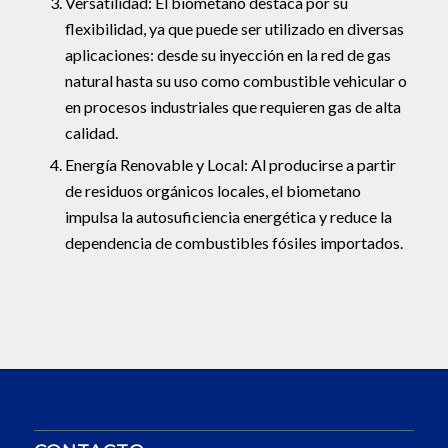
Versatilidad: El biometano destaca por su
flexibilidad, ya que puede ser utilizado en diversas
aplicaciones: desde su inyección en la red de gas
natural hasta su uso como combustible vehicular o
en procesos industriales que requieren gas de alta
calidad.
Energía Renovable y Local: Al producirse a partir
de residuos orgánicos locales, el biometano
impulsa la autosuficiencia energética y reduce la
dependencia de combustibles fósiles importados.