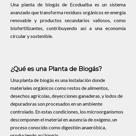
Una planta de biogás de Ecodualba es un sistema
avanzado que transforma residuos orgánicos en energía
renovable y productos secundarios valiosos, como
biofertilizantes, contribuyendo así a una economía
circular y sostenible.
¿Qué es una Planta de Biogás?
Una planta de biogás es una instalación donde
materiales orgánicos como restos de alimentos,
desechos agrícolas, deyecciones ganaderas, y lodos de
depuradoras son procesados en un ambiente
controlado. En estas condiciones, los microorganismos
descomponen el material en ausencia de oxígeno, un
proceso conocido como digestión anaeróbica,
produciendo así biogás.