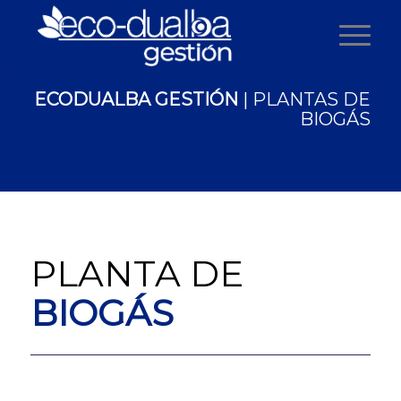
ECODUALBA GESTIÓN
| PLANTAS DE
BIOGÁS
PLANTA DE
BIOGÁS