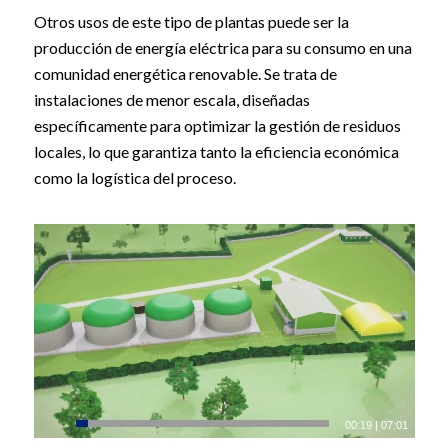
Otros usos de este tipo de plantas puede ser la
producción de energía eléctrica para su consumo en una
comunidad energética renovable. Se trata de
instalaciones de menor escala, diseñadas
específicamente para optimizar la gestión de residuos
locales, lo que garantiza tanto la eficiencia económica
como la logística del proceso.
00:20
|
07:01