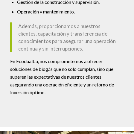
Gestión de la construcción y supervisión.
Operación y mantenimiento.
Además, proporcionamos a nuestros
clientes, capacitación y transferencia de
conocimientos para asegurar una operación
continua y sin interrupciones.
En Ecodualba, nos comprometemos a ofrecer
soluciones de biogás que no solo cumplan, sino que
superen las expectativas de nuestros clientes,
asegurando una operación eficiente y un retorno de
inversión óptimo.