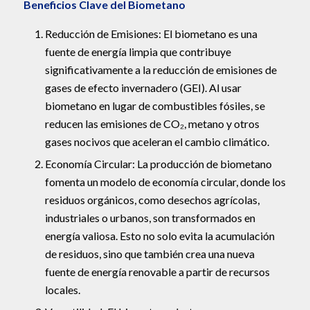
Beneficios Clave del Biometano
Reducción de Emisiones: El biometano es una
fuente de energía limpia que contribuye
significativamente a la reducción de emisiones de
gases de efecto invernadero (GEI). Al usar
biometano en lugar de combustibles fósiles, se
reducen las emisiones de CO₂, metano y otros
gases nocivos que aceleran el cambio climático.
Economía Circular: La producción de biometano
fomenta un modelo de economía circular, donde los
residuos orgánicos, como desechos agrícolas,
industriales o urbanos, son transformados en
energía valiosa. Esto no solo evita la acumulación
de residuos, sino que también crea una nueva
fuente de energía renovable a partir de recursos
locales.