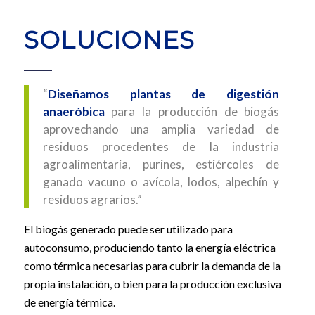
SOLUCIONES
“
Diseñamos plantas de digestión
anaeróbica
para la producción de biogás
aprovechando una amplia variedad de
residuos procedentes de la industria
agroalimentaria, purines, estiércoles de
ganado vacuno o avícola, lodos, alpechín y
residuos agrarios.”
El biogás generado puede ser utilizado para
autoconsumo, produciendo tanto la energía eléctrica
como térmica necesarias para cubrir la demanda de la
propia instalación, o bien para la producción exclusiva
de energía térmica.