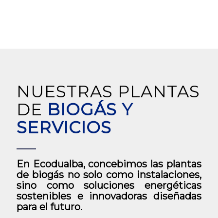
NUESTRAS PLANTAS
DE
BIOGÁS Y
SERVICIOS
En Ecodualba, concebimos las plantas
de biogás no solo como instalaciones,
sino como soluciones energéticas
sostenibles e innovadoras diseñadas
para el futuro.